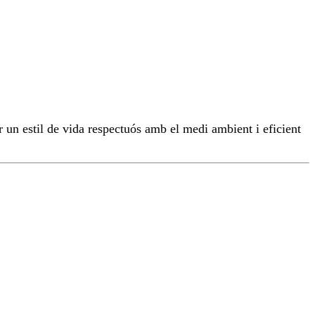
r un estil de vida respectuós amb el medi ambient i eficient