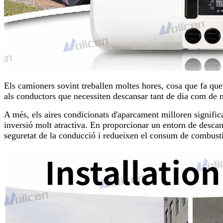
Els camioners sovint treballen moltes hores, cosa que fa que 
als conductors que necessiten descansar tant de dia com de nit
A més, els aires condicionats d'aparcament milloren signifi
inversió molt atractiva. En proporcionar un entorn de descan
seguretat de la conducció i redueixen el consum de combusti