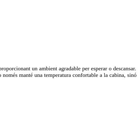
 proporcionant un ambient agradable per esperar o descansar.
no només manté una temperatura confortable a la cabina, sinó