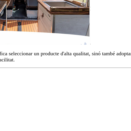
ica seleccionar un producte d'alta qualitat, sinó també adopta
cilitat.