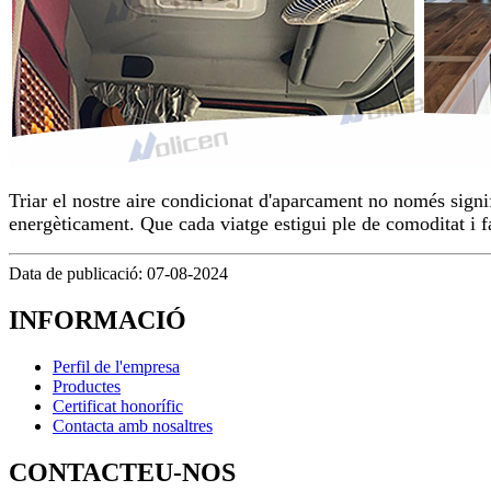
Triar el nostre aire condicionat d'aparcament no només signif
energèticament. Que cada viatge estigui ple de comoditat i fa
Data de publicació: 07-08-2024
INFORMACIÓ
Perfil de l'empresa
Productes
Certificat honorífic
Contacta amb nosaltres
CONTACTEU-NOS