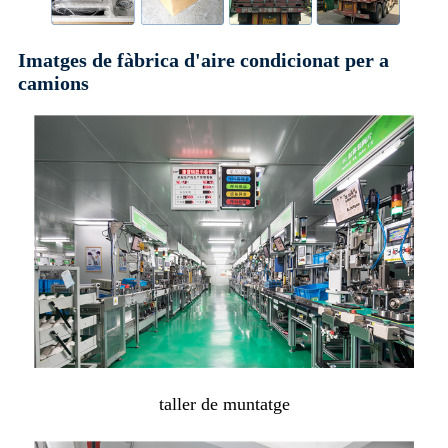
Imatges de fàbrica d'aire condicionat per a
camions
taller de muntatge