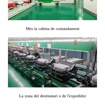
Mes la cabina de comandament
La zona del destinatari o de l'expedidor