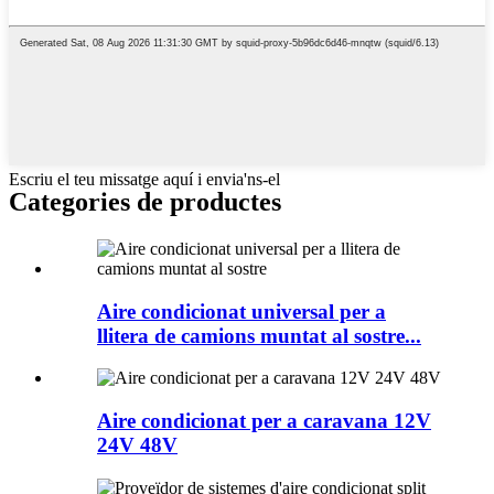
Escriu el teu missatge aquí i envia'ns-el
Categories de productes
Aire condicionat universal per a
llitera de camions muntat al sostre...
Aire condicionat per a caravana 12V
24V 48V