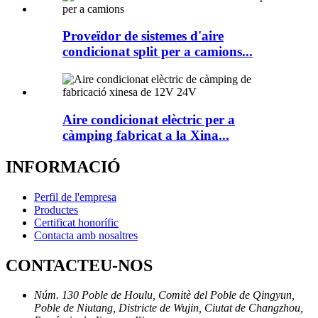
Proveïdor de sistemes d'aire
condicionat split per a camions...
Aire condicionat elèctric per a
càmping fabricat a la Xina...
INFORMACIÓ
Perfil de l'empresa
Productes
Certificat honorífic
Contacta amb nosaltres
CONTACTEU-NOS
Núm. 130 Poble de Houlu, Comitè del Poble de Qingyun,
Poble de Niutang, Districte de Wujin, Ciutat de Changzhou,