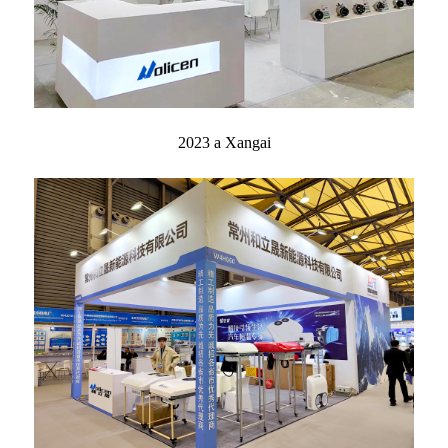
2023 a Xangai