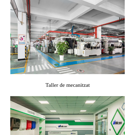
Taller de mecanitzat