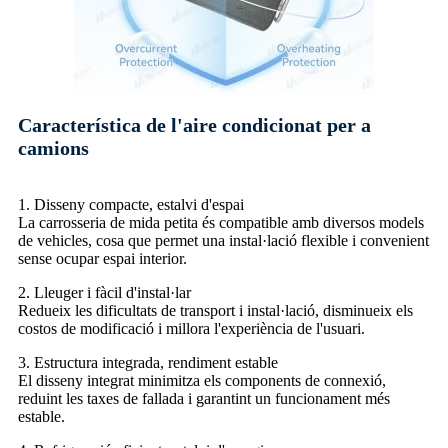
Característica de l'aire condicionat per a
camions
1. Disseny compacte, estalvi d'espai
La carrosseria de mida petita és compatible amb diversos models
de vehicles, cosa que permet una instal·lació flexible i convenient
sense ocupar espai interior.
2. Lleuger i fàcil d'instal·lar
Redueix les dificultats de transport i instal·lació, disminueix els
costos de modificació i millora l'experiència de l'usuari.
3. Estructura integrada, rendiment estable
El disseny integrat minimitza els components de connexió,
reduint les taxes de fallada i garantint un funcionament més
estable.