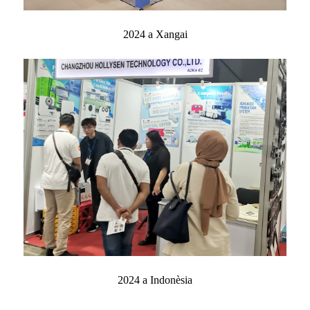
2024 a Xangai
2024 a Indonèsia