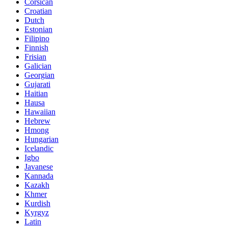
Corsican
Croatian
Dutch
Estonian
Filipino
Finnish
Frisian
Galician
Georgian
Gujarati
Haitian
Hausa
Hawaiian
Hebrew
Hmong
Hungarian
Icelandic
Igbo
Javanese
Kannada
Kazakh
Khmer
Kurdish
Kyrgyz
Latin